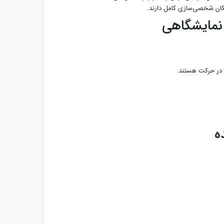
مکان شخصی‌سازی کامل دارند.
نمایشگاهی
ه