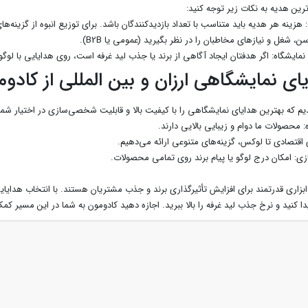
رین هدیه به نکات زیر توجه کنید:
ی نمایشگاهی ارزان و بین المللی از کادو
یم که بهترین هدایای نمایشگاهی را با کیفیت بالا و قابلیت شخصی‌سازی در اختیار شما 
محصولات ما دوام و زیبایی بالایی دارند.
ای اقتصادی تا لوکس، گزینه‌های متنوعی ارائه می‌دهیم.
 امکان درج لوگو یا پیام برند روی تمامی محصولات.
زاری قدرتمند برای افزایش تأثیرگذاری برند و جذب مشتریان هستند. با انتخاب هدایای
ا کنید و نرخ جذب لید غرفه را بالا ببرید. اجازه دهید کادومون به شما در این مسیر کمک