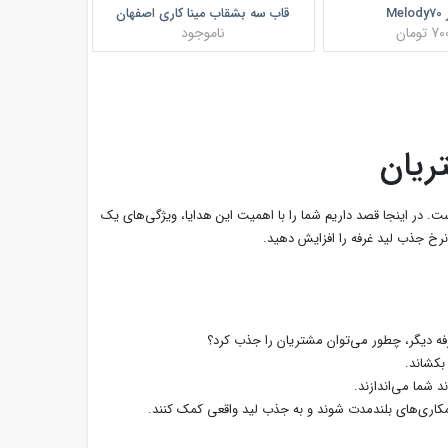
Me
قاب سه بشقاب مینا کاری اصفهان
تومان
ناموجود
ریان
. در اینجا قصد داریم شما را با اهمیت این هدایا، ویژگی‌های یک
 نرخ جذب لید غرفه را افزایش دهید.
فه دیگر، چطور می‌توان مشتریان را جذب کرد؟
بکشاند.
 شما می‌اندازند.
همکاری‌های بلندمدت شوند و به جذب لید واقعی کمک کنند.