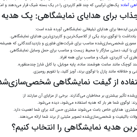
هی آماده
: پک‌های ترکیبی که چند قلم کاربردی را در یک بسته شیک قرار می‌دهند و ا
جذاب برای هدایای نمایشگاهی: پک هدیه 
هترین ایده‌ها برای هدایای تبلیغاتی نمایشگاهی آورده شده است:
تفاده از گیفت نمایشگاهی شخصی‌سازی‌شد
ه تأثیر بیشتری بر مخاطبان می‌گذارند. برخی از مزایای آن عبارتند از:
رند: لوگوی شما هر بار که هدیه استفاده می‌شود، دیده می‌شود.
شتری: هدایای خاص باعث می‌شوند مشتری حس کند برای شما اهمیت دارد.
لات باکیفیت و شخصی‌سازی‌شده تصویر مثبتی از برند شما ارائه می‌دهند.
رین هدیه نمایشگاهی را انتخاب کنیم؟