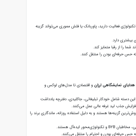
 تکنولوژی فعالیت دارید، پاوربانک یا فلش مموری می‌تواند گزینه
ی بیشتری دارد.
ما را از رقبا متمایز کند.
 حس حرفه‌ای بودن را منتقل کنند.
هدایای نمایشگاهی ارزان
و اقتصادی تا مدل‌های لوکس و
. این دسته شامل خودکار تبلیغاتی، جاکلیدی، دفترچه یادداشت
فزایش جذب لید غرفه عالی عمل می‌کنند.
‌ترین گزینه‌ها هستند و به دلیل استفاده روزانه، ماندگاری برند را
 ایده‌آل هستند.