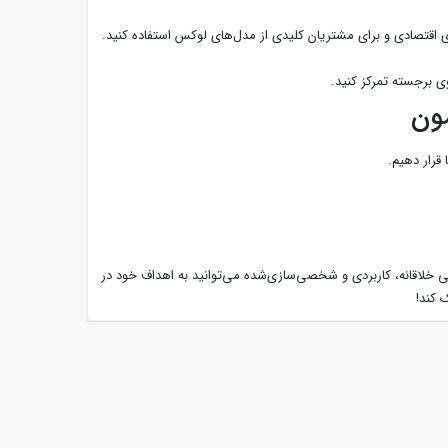
مون
قرار دهیم.
ی خلاقانه، کاربردی و شخصی‌سازی‌شده می‌توانید به اهداف خود در
 کند!