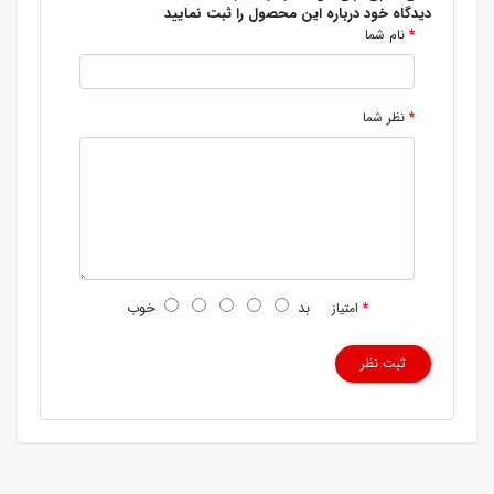
دیدگاه خود درباره این محصول را ثبت نمایید
نام شما
نظر شما
بد
خوب
امتیاز
ثبت نظر