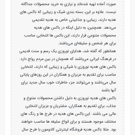
صورت آماده تهیه شده‌اند و نیازی به خرید محصولات جداگانه
نیست. علاوه بر این، بسته بندی شیک و زیبایی که باکس های
هدیه دارند، زیبایی و جذابیتی خاص به هدیه تقدیمی
می‌دهد. همچنین، به دلیل اینکه در باکس های هدیه
محصولات متنوعی قرار دارند، این باکس ها انتخابی مناسب
برای هر شخص و سلیقه‌ای می‌باشند.
همانطور که گفته شد، هدایای نوروزی یک رسم و سنت قدیمی
در فرهنگ ایرانی می‌باشند که همچنان در بین مردم رواج دارد.
باکس های هدیه نوروزی با شیکی و زیبایی که دارند، انتخابی
مناسب برای تقدیم به عزیزان و همکاران در این روزهای پایانی
سال می‌باشند و می‌توانند جزء خاطرات خوب سال جدید برای
آنها باشند
باکس های هدیه نوروزی به دلیل داشتن محصولات متنوع و
جذاب، برای تقدیم به همکاران، مشتریان و عزیزان انتخابی
عالی می ‌باشند. این باکس های هدیه در طرح ‌ها و رنگ ‌های
مختلف موجود هستند و برای انواع سلیقه‌ ها مناسب خواهند
بود. مثلا باکس هدیه فروشگاه اینترنتی کادومون با طرح سال