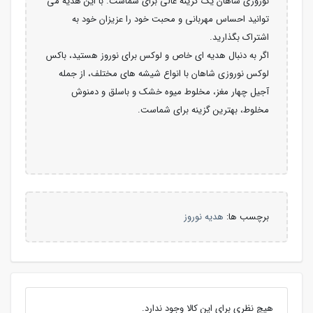
نوروزی شاهان یک گزینه عالی برای شماست. با این هدیه می
توانید احساس مهربانی و محبت خود را عزیزان خود به
اشتراک بگذارید.
اگر به دنبال هدیه ای خاص و لوکس برای نوروز هستید، باکس
لوکس نوروزی شاهان با انواع شیشه های مختلف، از جمله
آجیل چهار مغز، مخلوط میوه خشک و باسلق و دمنوش
مخلوط، بهترین گزینه برای شماست.
برچسب ها:
هدیه نوروز
هیچ نظری برای این کالا وجود ندارد.