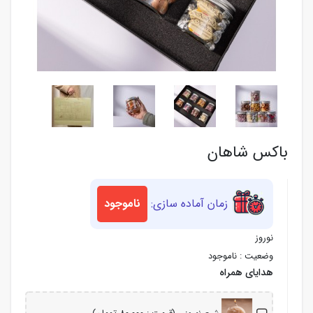
باکس شاهان
زمان آماده سازی:
ناموجود
نوروز
وضعیت :
ناموجود
هدایای همراه