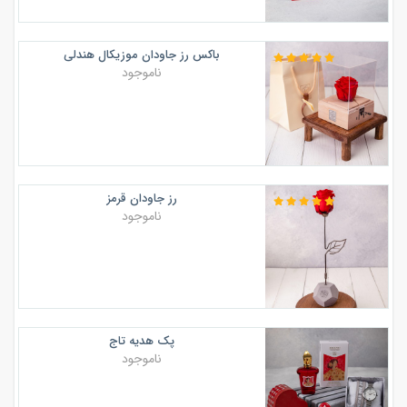
باکس رز جاودان موزیکال هندلی
ناموجود
رز جاودان قرمز
ناموجود
پک هدیه تاج
ناموجود