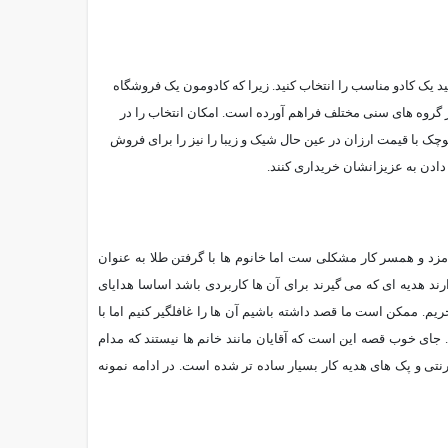
ید یک کادو مناسب را انتخاب کنید. زیرا که کادومون یک فروشگاه
 در گروه های سنی مختلف فراهم آورده است. امکان انتخاب را در
ک با قیمت ارزان در عین حال شیک و زیبا را نیز را برای فروش
 دادن به عزیزانشان خریداری کنند.
مزد و همسر کار مشکلی ست اما خانوم ها با گرفتن طلا به عنوان
 هدیه ای که می گیرند برای آن ها کاربردی باشد اساسا هدایای
ریم. ممکن است ما قصد داشته باشیم آن ها را غافلگیر کنیم اما با
 جای خوب قصه این است که آقایان مانند خانم ها نیستند که مدام
ترنتی و پک های هدیه کار بسیار ساده تر شده است. در ادامه نمونه