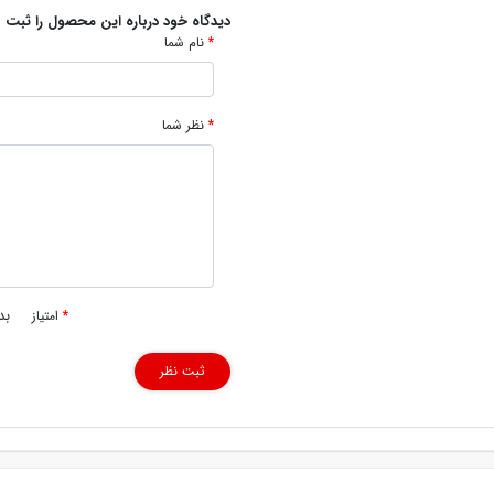
دیدگاه خود درباره این محصول را ثبت ن
نام شما
نظر شما
بد
امتیاز
ثبت نظر