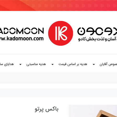
صوص آقایان
هدیه بر اساس قیمت
هدیه مناسبتی
هدایای سا
باکس پرتو