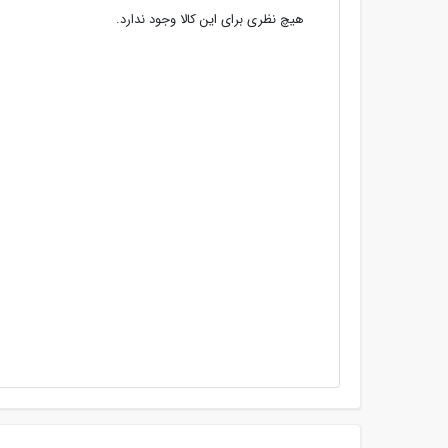
هیچ نظری برای این کالا وجود ندارد.